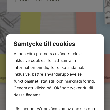
Samtycke till cookies
Vi och våra partners använder teknik,
inklusive cookies, för att samla in
information om dig för olika ändamål,
inklusive: bättre användarupplevelse,
funktionalitet, statistik och marknadsföring.
Genom att klicka på "OK" samtycker du till
dessa ändamål.
Läs mer om vår användning av cookies och