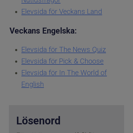
Nutidsfrågor
Elevsida för Veckans Land
Veckans Engelska:
Elevsida för The News Quiz
Elevsida för Pick & Choose
Elevsida för In The World of
English
Lösenord