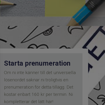
Starta prenumeration
Om ni inte känner till det universiella
lösenordet saknar ni troligtvis en
prenumeration för detta tillägg. Det
kostar enbart 160 kr per termin. Ni
kompletterar det lätt
här
!