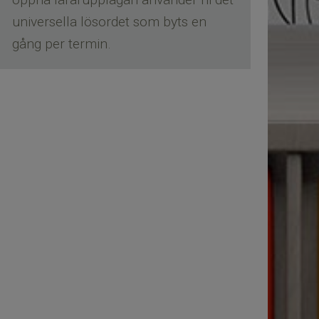
universella lösordet som byts en
gång per termin
.