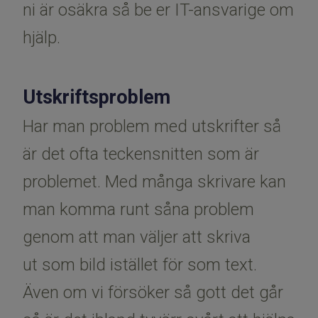
ni är osäkra så be er IT-ansvarige om
hjälp.
Utskriftsproblem
Har man problem med utskrifter så
är det ofta teckensnitten som är
problemet. Med många skrivare kan
man komma runt såna problem
genom att man väljer att skriva
ut som bild istället för som text.
Även om vi försöker så gott det går