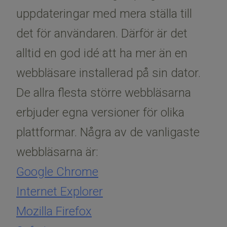
uppdateringar med mera ställa till
det för användaren. Därför är det
alltid en god idé att ha mer än en
webbläsare installerad på sin dator.
De allra flesta större webbläsarna
erbjuder egna versioner för olika
plattformar. Några av de vanligaste
webbläsarna är:
Google Chrome
Internet Explorer
Mozilla Firefox