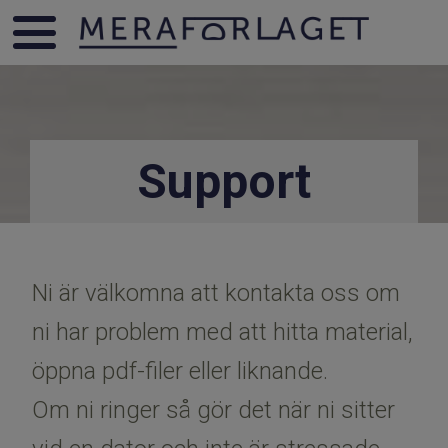
Support
Ni är välkomna att kontakta oss om
ni har problem med att hitta material,
öppna pdf-filer eller liknande.
Om ni ringer så gör det när ni sitter