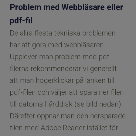
Problem med Webbläsare eller
pdf-fil
De allra flesta tekniska problemen
har att göra med webbläsaren.
Upplever man problem med pdf-
filerna rekommenderar vi generellt
att man högerklickar på länken till
pdf-filen och väljer att spara ner filen
till datorns hårddisk (se bild nedan).
Därefter öppnar man den nersparade
filen med Adobe Reader istället för