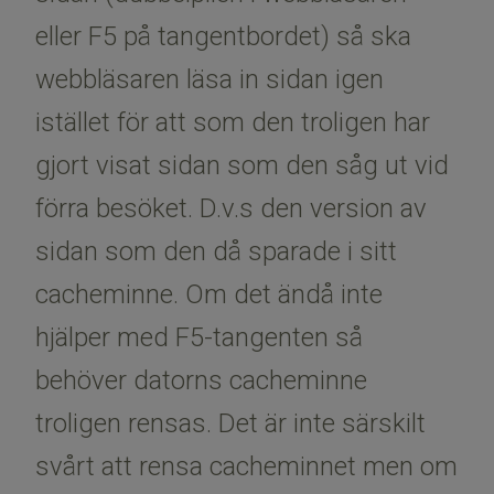
eller F5 på tangentbordet) så ska
webbläsaren läsa in sidan igen
istället för att som den troligen har
gjort visat sidan som den såg ut vid
förra besöket. D.v.s den version av
sidan som den då sparade i sitt
cacheminne. Om det ändå inte
hjälper med F5-tangenten så
behöver datorns cacheminne
troligen rensas. Det är inte särskilt
svårt att rensa cacheminnet men om